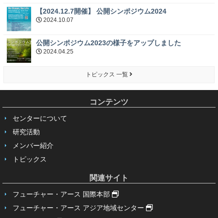
【2024.12.7開催】 公開シンポジウム2024
2024.10.07
公開シンポジウム2023の様子をアップしました
2024.04.25
トピックス 一覧
コンテンツ
センターについて
研究活動
メンバー紹介
トピックス
関連サイト
フューチャー・アース 国際本部
フューチャー・アース アジア地域センター