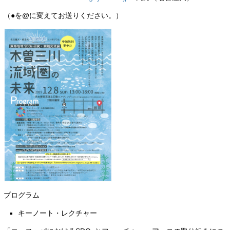
（●を@に変えてお送りください。）
プログラム
キーノート・レクチャー